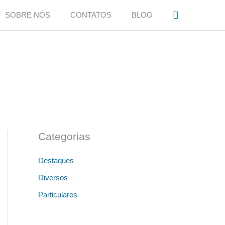
Search
SOBRE NÓS
CONTATOS
BLOG
Categorias
Destaques
Diversos
Particulares