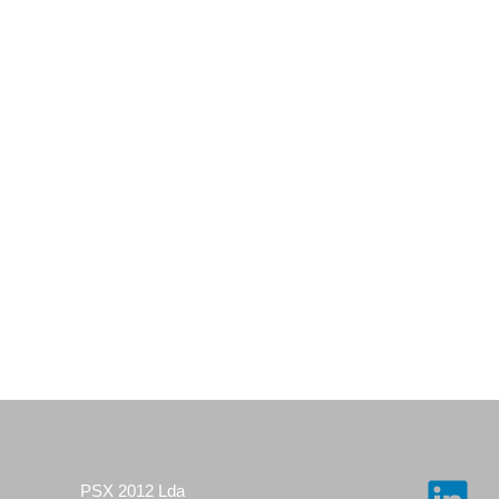
PSX 2012 Lda