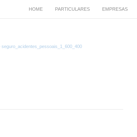
HOME
PARTICULARES
EMPRESAS
seguro_acidentes_pessoais_1_600_400