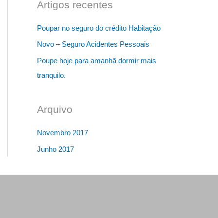
Artigos recentes
Poupar no seguro do crédito Habitação
Novo – Seguro Acidentes Pessoais
Poupe hoje para amanhã dormir mais
tranquilo.
Arquivo
Novembro 2017
Junho 2017