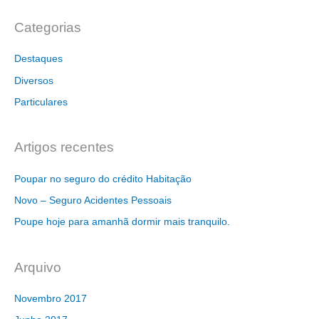
Categorias
Destaques
Diversos
Particulares
Artigos recentes
Poupar no seguro do crédito Habitação
Novo – Seguro Acidentes Pessoais
Poupe hoje para amanhã dormir mais tranquilo.
Arquivo
Novembro 2017