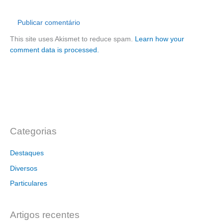
This site uses Akismet to reduce spam.
Learn how your
comment data is processed.
Categorias
Destaques
Diversos
Particulares
Artigos recentes