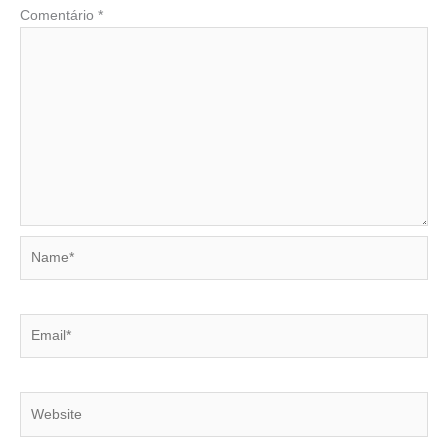
Comentário
*
Name*
Email*
Website